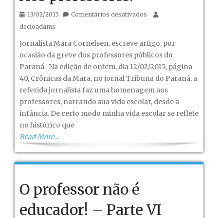
em
13/02/2015
Comentários desativados
Aos
decioadams
professores!
Jornalista Mara Cornelsen, escreve artigo, por
ocasião da greve dos professores públicos do
Paraná. Na edição de ontem, dia 12/02/2015, página
40, Crônicas da Mara, no jornal Tribuna do Paraná, a
referida jornalista faz uma homenagem aos
professores, narrando sua vida escolar, desde a
infância. De certo modo minha vida escolar se reflete
no histórico que
Read More…
O professor não é
educador! – Parte VI