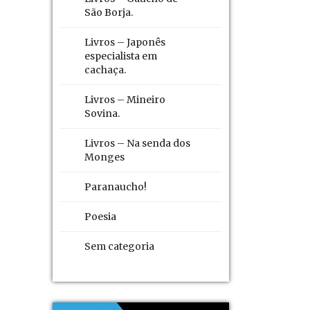
São Borja.
Livros – Japonês
especialista em
cachaça.
Livros – Mineiro
Sovina.
Livros – Na senda dos
Monges
Paranaucho!
Poesia
Sem categoria