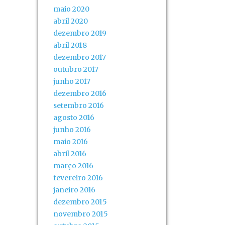
maio 2020
abril 2020
dezembro 2019
abril 2018
dezembro 2017
outubro 2017
junho 2017
dezembro 2016
setembro 2016
agosto 2016
junho 2016
maio 2016
abril 2016
março 2016
fevereiro 2016
janeiro 2016
dezembro 2015
novembro 2015