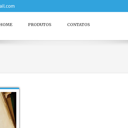
il.com
HOME
PRODUTOS
CONTATOS