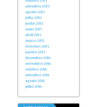
outubro 2015
setembro 2015
agosto 2015
julho 2015
junho 2015
maio 2015
abril 2015
março 2015
fevereiro 2015
janeiro 2015
dezembro 2014
novembro 2014
outubro 2014
setembro 2014
agosto 2014
julho 2014