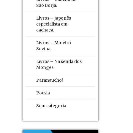
São Borja.
Livros – Japonês
especialista em
cachaça.
Livros – Mineiro
Sovina.
Livros – Na senda dos
Monges
Paranaucho!
Poesia
Sem categoria