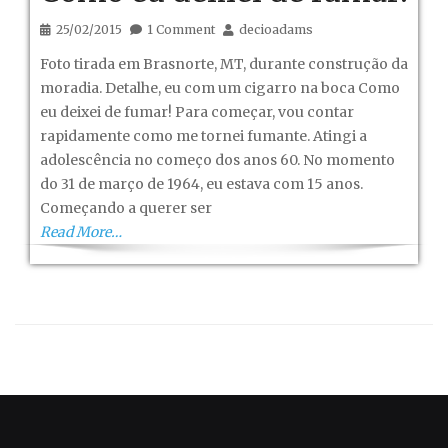
25/02/2015
1 Comment
decioadams
Foto tirada em Brasnorte, MT, durante construção da
moradia. Detalhe, eu com um cigarro na boca Como
eu deixei de fumar! Para começar, vou contar
rapidamente como me tornei fumante. Atingi a
adolescência no começo dos anos 60. No momento
do 31 de março de 1964, eu estava com 15 anos.
Começando a querer ser
Read More…