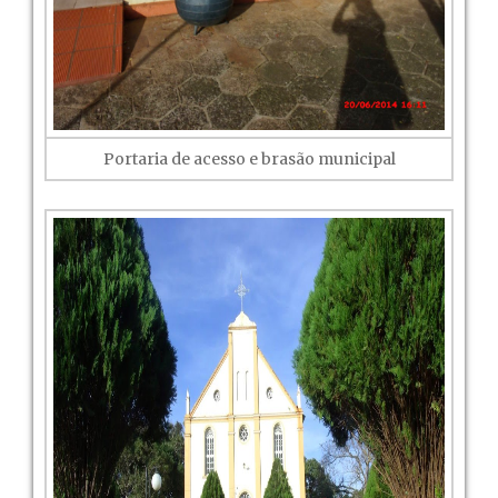
Portaria de acesso e brasão municipal