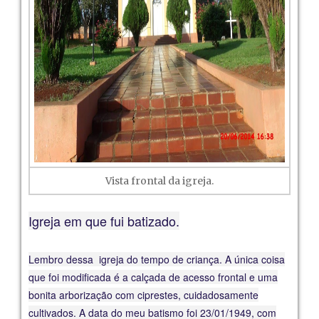
Vista frontal da igreja.
Igreja em que fui batizado.
Lembro dessa igreja do tempo de criança. A única coisa
que foi modificada é a calçada de acesso frontal e uma
bonita arborização com ciprestes, cuidadosamente
cultivados. A data do meu batismo foi 23/01/1949, com