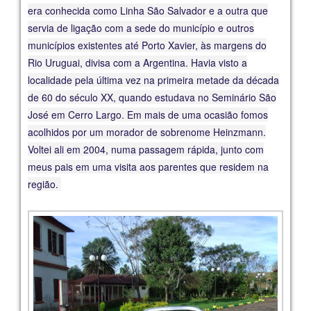
era conhecida como Linha São Salvador e a outra que
servia de ligação com a sede do município e outros
municípios existentes até Porto Xavier, às margens do
Rio Uruguai, divisa com a Argentina. Havia visto a
localidade pela última vez na primeira metade da década
de 60 do século XX, quando estudava no Seminário São
José em Cerro Largo. Em mais de uma ocasião fomos
acolhidos por um morador de sobrenome Heinzmann.
Voltei ali em 2004, numa passagem rápida, junto com
meus pais em uma visita aos parentes que residem na
região.