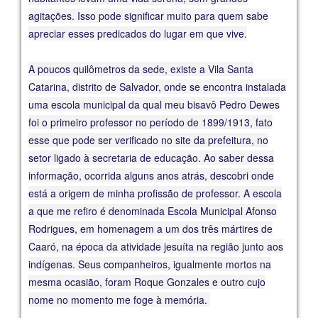
agitações. Isso pode significar muito para quem sabe
apreciar esses predicados do lugar em que vive.
A poucos quilômetros da sede, existe a Vila Santa
Catarina, distrito de Salvador, onde se encontra instalada
uma escola municipal da qual meu bisavô Pedro Dewes
foi o primeiro professor no período de 1899/1913, fato
esse que pode ser verificado no site da prefeitura, no
setor ligado à secretaria de educação. Ao saber dessa
informação, ocorrida alguns anos atrás, descobri onde
está a origem de minha profissão de professor. A escola
a que me refiro é denominada Escola Municipal Afonso
Rodrigues, em homenagem a um dos três mártires de
Caaró, na época da atividade jesuíta na região junto aos
indígenas. Seus companheiros, igualmente mortos na
mesma ocasião, foram Roque Gonzales e outro cujo
nome no momento me foge à memória.