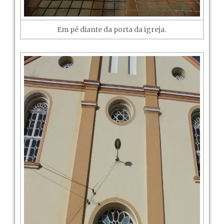
Em pé diante da porta da igreja.