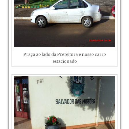
Praça ao lado da Prefeitura e nosso carro
estacionado