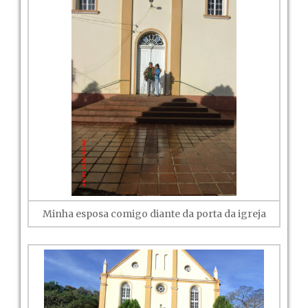
Minha esposa comigo diante da porta da igreja