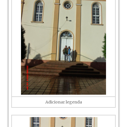
Adicionar legenda