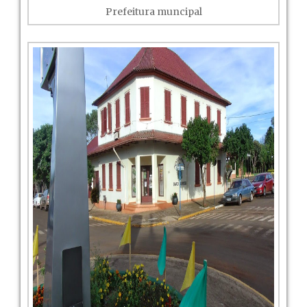
Prefeitura muncipal