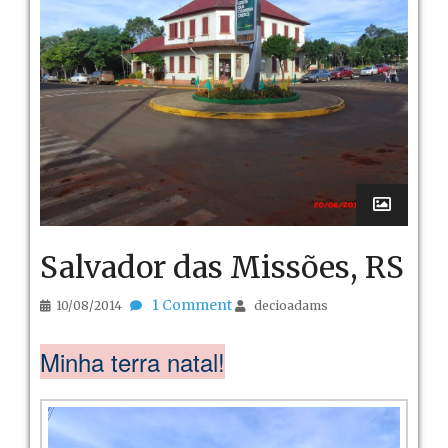
Salvador das Missões, RS
1 Comment
10/08/2014
decioadams
Minha terra natal!