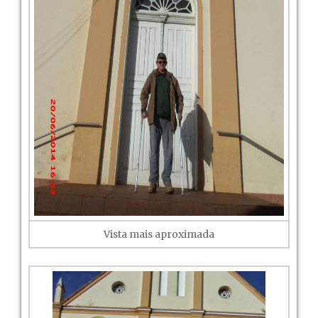
Vista mais aproximada