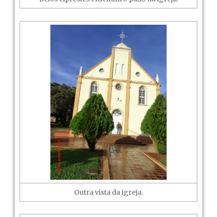
Outra vista da igreja.