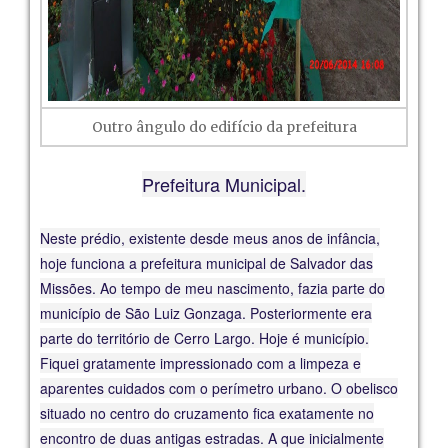
Outro ângulo do edifício da prefeitura
Prefeitura Municipal.
Neste prédio, existente desde meus anos de infância,
hoje funciona a prefeitura municipal de Salvador das
Missões. Ao tempo de meu nascimento, fazia parte do
município de São Luiz Gonzaga. Posteriormente era
parte do território de Cerro Largo. Hoje é município.
Fiquei gratamente impressionado com a limpeza e
aparentes cuidados com o perímetro urbano. O obelisco
situado no centro do cruzamento fica exatamente no
encontro de duas antigas estradas. A que inicialmente