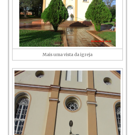
Mais uma vista da igreja