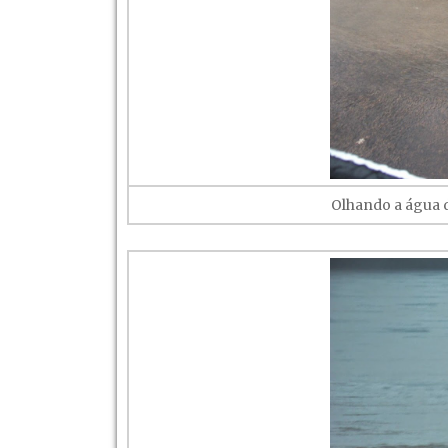
Olhando a água 