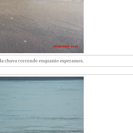
da chuva correndo enquanto esperamos.