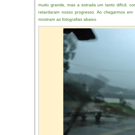
muito grande, mas a estrada um tanto difícil, c
retardaram nosso progresso. Ao chegarmos em B
mostram as fotografias abaixo.