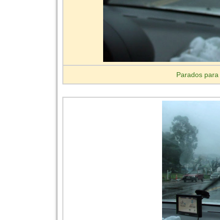
Parados para 