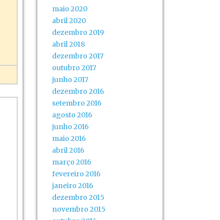
maio 2020
abril 2020
dezembro 2019
abril 2018
dezembro 2017
outubro 2017
junho 2017
dezembro 2016
setembro 2016
agosto 2016
junho 2016
maio 2016
abril 2016
março 2016
fevereiro 2016
janeiro 2016
dezembro 2015
novembro 2015