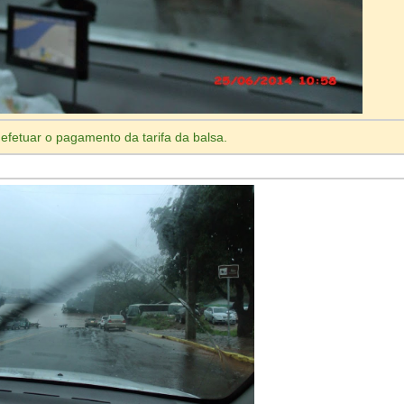
efetuar o pagamento da tarifa da balsa.