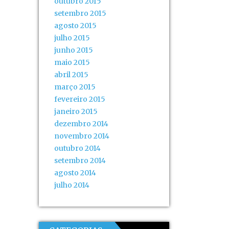
outubro 2015
setembro 2015
agosto 2015
julho 2015
junho 2015
maio 2015
abril 2015
março 2015
fevereiro 2015
janeiro 2015
dezembro 2014
novembro 2014
outubro 2014
setembro 2014
agosto 2014
julho 2014