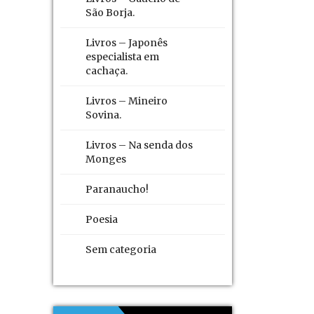
São Borja.
Livros – Japonês
especialista em
cachaça.
Livros – Mineiro
Sovina.
Livros – Na senda dos
Monges
Paranaucho!
Poesia
Sem categoria