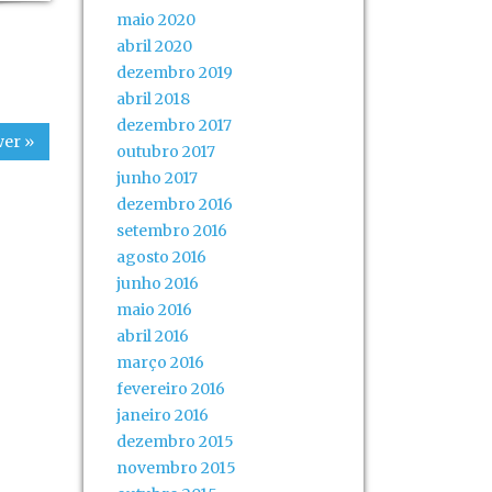
maio 2020
abril 2020
dezembro 2019
abril 2018
dezembro 2017
er »
outubro 2017
junho 2017
dezembro 2016
setembro 2016
agosto 2016
junho 2016
maio 2016
abril 2016
março 2016
fevereiro 2016
janeiro 2016
dezembro 2015
novembro 2015