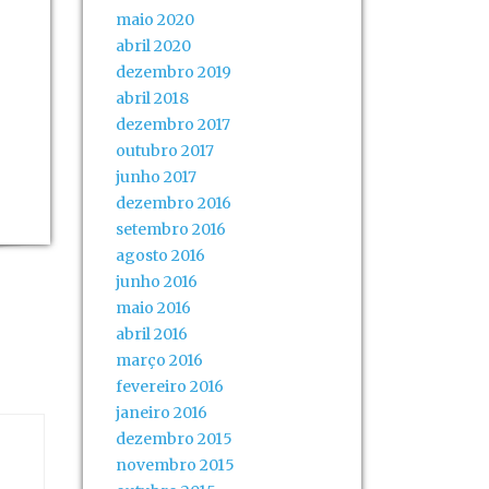
maio 2020
abril 2020
dezembro 2019
abril 2018
dezembro 2017
outubro 2017
junho 2017
dezembro 2016
setembro 2016
agosto 2016
junho 2016
maio 2016
abril 2016
março 2016
fevereiro 2016
janeiro 2016
dezembro 2015
novembro 2015