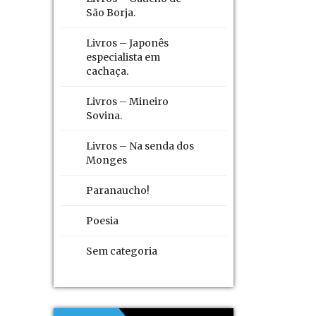
São Borja.
Livros – Japonês
especialista em
cachaça.
Livros – Mineiro
Sovina.
Livros – Na senda dos
Monges
Paranaucho!
Poesia
Sem categoria