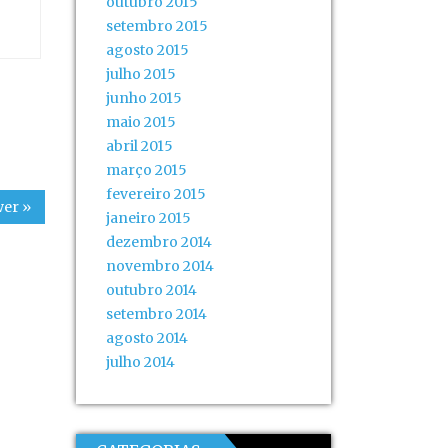
outubro 2015
setembro 2015
agosto 2015
julho 2015
junho 2015
maio 2015
abril 2015
março 2015
fevereiro 2015
er »
janeiro 2015
dezembro 2014
novembro 2014
outubro 2014
setembro 2014
agosto 2014
julho 2014