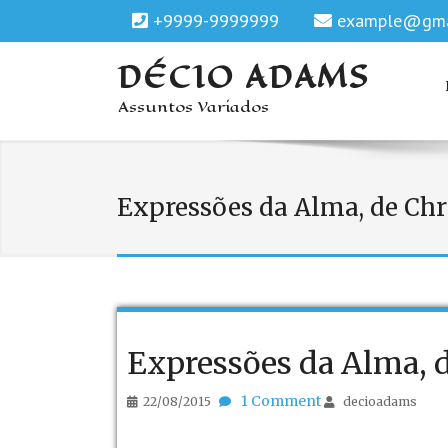
+9999-9999999
example@gma
DÉCIO ADAMS
Assuntos Variados
Expressões da Alma, de Chr
Expressões da Alma, d
1 Comment
22/08/2015
decioadams