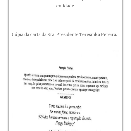
entidade.
Cópia da carta da Sra. Presidente Teresinka Pereira.