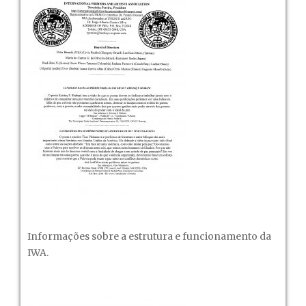
Informações sobre a estrutura e funcionamento da
IWA.