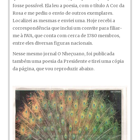
fosse possível. Ela leu a poesia, com o título A Cor da
Rosa e me pediu o envio de outros exemplares.
Localizei as mesmas e enviei uma. Hoje recebi a
correspondência que inclui um convite para filiar-
me à IWA, que conta com cerca de 1780 membros,
entre eles diversas figuras nacionais.
Nesse mesmo jornal O Nheçuano, foi publicada
também uma poesia da Presidente e tirei uma cópia
da página, que vou reproduzir abaixo.