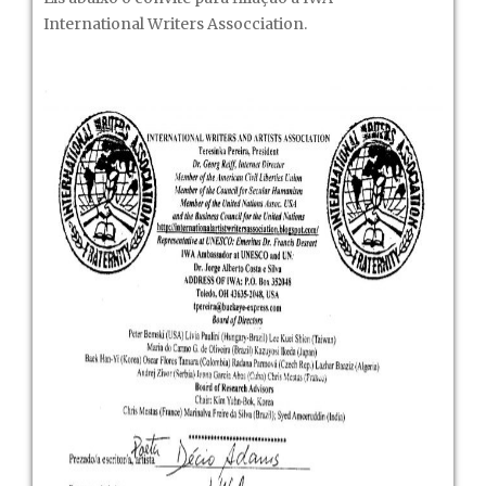
International Writers Assocciation.