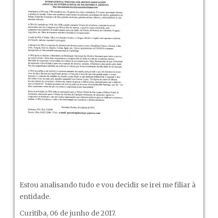
Estou analisando tudo e vou decidir se irei me filiar à
entidade.
Curitiba, 06 de junho de 2017.