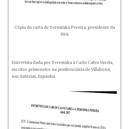
Cópia da carta de Teresinka Pereira, presidente da
IWA
Entrevista dada por Teresinka à Carlo Calvo Varela,
escritor prisioneiro na penitenciária de Villabona,
nas Astúrias, Espanha.