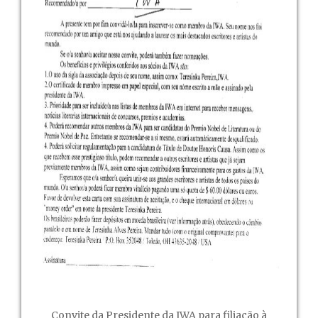
Convite da Presidente da IWA para filiação à