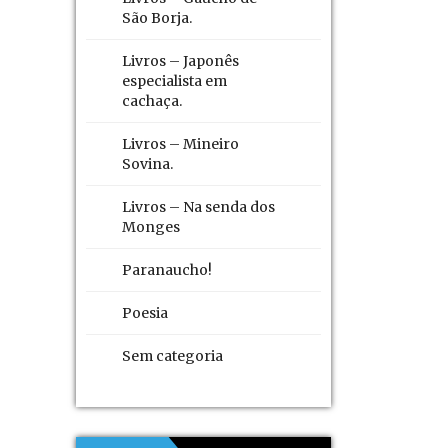
São Borja.
Livros – Japonês
especialista em
cachaça.
Livros – Mineiro
Sovina.
Livros – Na senda dos
Monges
Paranaucho!
Poesia
Sem categoria