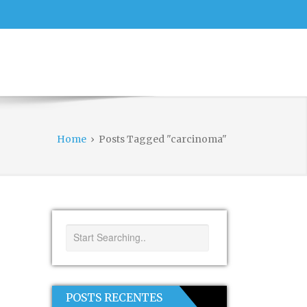
Home
›
Posts Tagged "carcinoma"
POSTS RECENTES