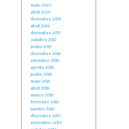
maio 2020
abril 2020
dezembro 2019
abril 2018
dezembro 2017
outubro 2017
junho 2017
dezembro 2016
setembro 2016
agosto 2016
junho 2016
maio 2016
abril 2016
março 2016
fevereiro 2016
janeiro 2016
dezembro 2015
novembro 2015