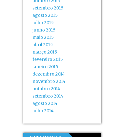
outubro 2015
setembro 2015
agosto 2015
julho 2015
junho 2015
maio 2015
abril 2015
março 2015
fevereiro 2015
janeiro 2015
dezembro 2014
novembro 2014
outubro 2014
setembro 2014
agosto 2014
julho 2014