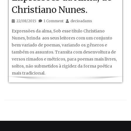
Christiano Nunes.
22/08/2015
1 Comment
decioadams
Expressões da alma, Sob esse título Christiano
Nunes, brinda aos seus leitores com um conjunto
bem variado de poemas, variando os gêneros e
também os assuntos. Transita com desenvoltura de
versos rimados e métricos, para poemas mais livres,
soltos, não submetidos à rigidez da forma poética
mais tradicional.