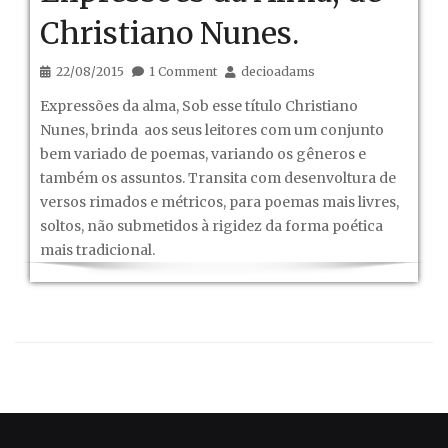
Christiano Nunes.
22/08/2015
1 Comment
decioadams
Expressões da alma, Sob esse título Christiano
Nunes, brinda aos seus leitores com um conjunto
bem variado de poemas, variando os gêneros e
também os assuntos. Transita com desenvoltura de
versos rimados e métricos, para poemas mais livres,
soltos, não submetidos à rigidez da forma poética
mais tradicional.