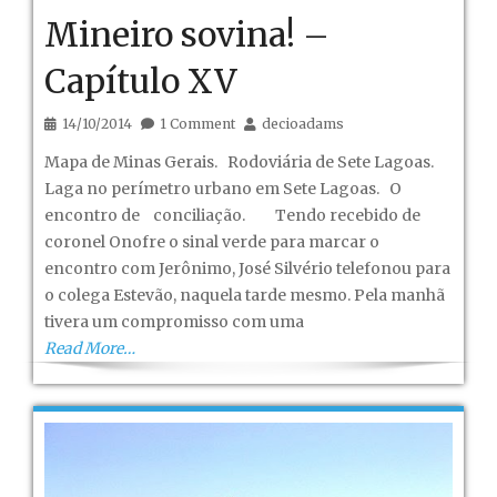
Mineiro sovina! –
Capítulo XV
14/10/2014
1 Comment
decioadams
Mapa de Minas Gerais. Rodoviária de Sete Lagoas.
Laga no perímetro urbano em Sete Lagoas. O
encontro de conciliação. Tendo recebido de
coronel Onofre o sinal verde para marcar o
encontro com Jerônimo, José Silvério telefonou para
o colega Estevão, naquela tarde mesmo. Pela manhã
tivera um compromisso com uma
Read More…