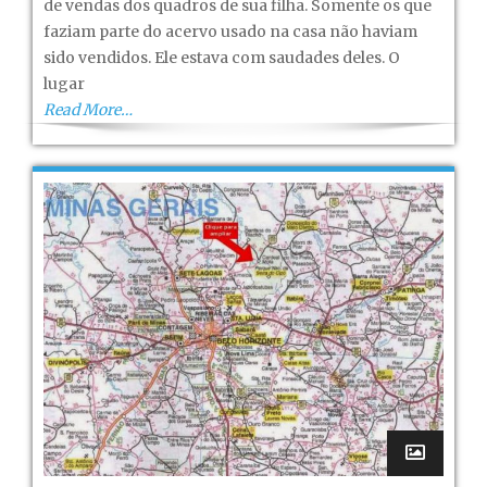
de vendas dos quadros de sua filha. Somente os que
faziam parte do acervo usado na casa não haviam
sido vendidos. Ele estava com saudades deles. O
lugar
Read More…