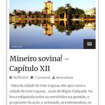
Mineiro sovina! –
Capítulo XII
06/10/2014
1 Comment
decioadams
Vista da cidade de Sete Lagoas. Rio que corta a
cidade de Sete Lagoas. Ação de litígio é julgada. Na
hora estipulada todos os envolvidos na questão, o
proponete da ação, o acionado, as testemunhas, os