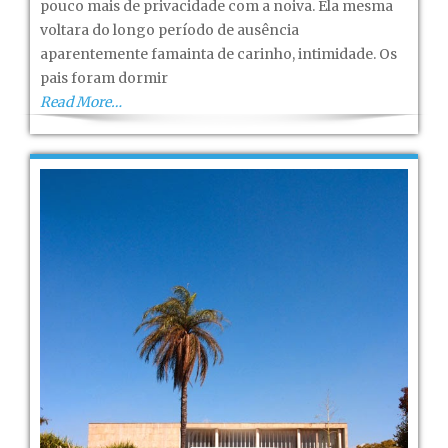
pouco mais de privacidade com a noiva. Ela mesma
voltara do longo período de ausência
aparentemente famainta de carinho, intimidade. Os
pais foram dormir
Read More…