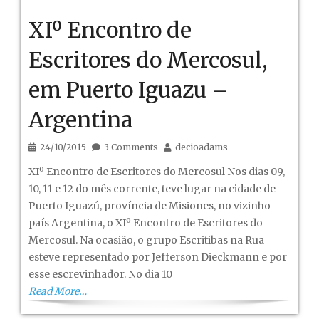
XIº Encontro de
Escritores do Mercosul,
em Puerto Iguazu –
Argentina
24/10/2015
3 Comments
decioadams
XIº Encontro de Escritores do Mercosul Nos dias 09,
10, 11 e 12 do mês corrente, teve lugar na cidade de
Puerto Iguazú, província de Misiones, no vizinho
país Argentina, o XIº Encontro de Escritores do
Mercosul. Na ocasião, o grupo Escritibas na Rua
esteve representado por Jefferson Dieckmann e por
esse escrevinhador. No dia 10
Read More…