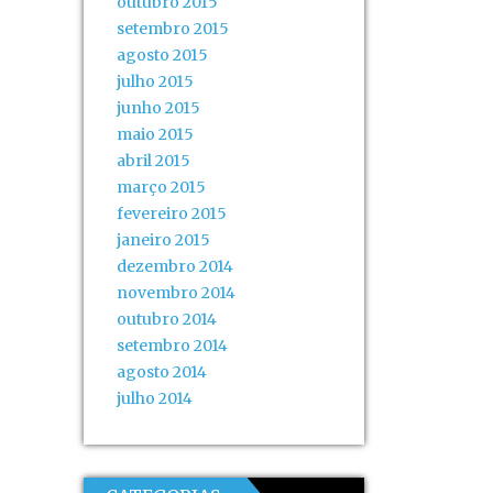
outubro 2015
setembro 2015
agosto 2015
julho 2015
junho 2015
maio 2015
abril 2015
março 2015
fevereiro 2015
janeiro 2015
dezembro 2014
novembro 2014
outubro 2014
setembro 2014
agosto 2014
julho 2014