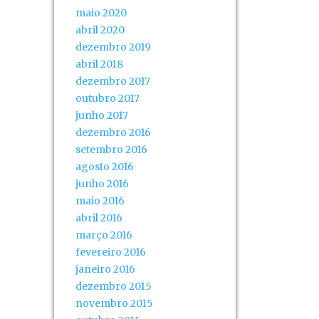
maio 2020
abril 2020
dezembro 2019
abril 2018
dezembro 2017
outubro 2017
junho 2017
dezembro 2016
setembro 2016
agosto 2016
junho 2016
maio 2016
abril 2016
março 2016
fevereiro 2016
janeiro 2016
dezembro 2015
novembro 2015