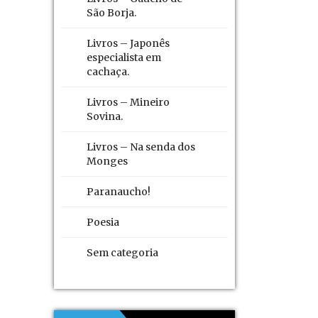
São Borja.
Livros – Japonês
especialista em
cachaça.
Livros – Mineiro
Sovina.
Livros – Na senda dos
Monges
Paranaucho!
Poesia
Sem categoria