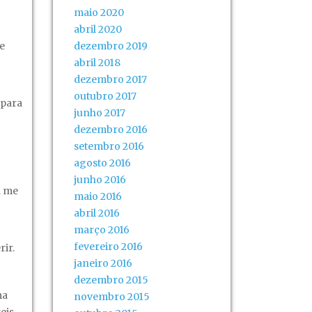
maio 2020
abril 2020
e
dezembro 2019
abril 2018
dezembro 2017
outubro 2017
 para
junho 2017
dezembro 2016
setembro 2016
agosto 2016
junho 2016
a me
maio 2016
abril 2016
março 2016
fevereiro 2016
rir.
janeiro 2016
dezembro 2015
ma
novembro 2015