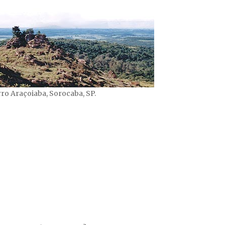
ro Araçoiaba, Sorocaba, SP.