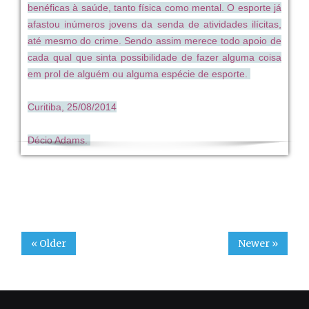
benéficas à saúde, tanto física como mental. O esporte já
afastou inúmeros jovens da senda de atividades ilícitas,
até mesmo do crime. Sendo assim merece todo apoio de
cada qual que sinta possibilidade de fazer alguma coisa
em prol de alguém ou alguma espécie de esporte.
Curitiba, 25/08/2014
Décio Adams.
« Older
Newer »