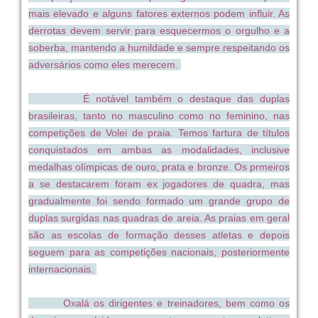
mais elevado e alguns fatores externos podem influir. As
derrotas devem servir para esquecermos o orgulho e a
soberba, mantendo a humildade e sempre respeitando os
adversários como eles merecem.
É notável também o destaque das duplas
brasileiras, tanto no masculino como no feminino, nas
competições de Volei de praia. Temos fartura de títulos
conquistados em ambas as modalidades, inclusive
medalhas olímpicas de ouro, prata e bronze. Os prmeiros
a se destacarem foram ex jogadores de quadra, mas
gradualmente foi sendo formado um grande grupo de
duplas surgidas nas quadras de areia. As praias em geral
são as escolas de formação desses atletas e depois
seguem para as competições nacionais, posteriormente
internacionais.
Oxalá os dirigentes e treinadores, bem como os