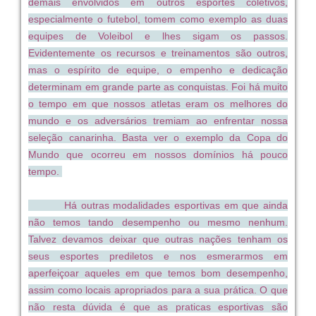
demais envolvidos em outros esportes coletivos,
especialmente o futebol, tomem como exemplo as duas
equipes de Voleibol e lhes sigam os passos.
Evidentemente os recursos e treinamentos são outros,
mas o espírito de equipe, o empenho e dedicação
determinam em grande parte as conquistas. Foi há muito
o tempo em que nossos atletas eram os melhores do
mundo e os adversários tremiam ao enfrentar nossa
seleção canarinha. Basta ver o exemplo da Copa do
Mundo que ocorreu em nossos domínios há pouco
tempo.
Há outras modalidades esportivas em que ainda
não temos tando desempenho ou mesmo nenhum.
Talvez devamos deixar que outras nações tenham os
seus esportes prediletos e nos esmerarmos em
aperfeiçoar aqueles em que temos bom desempenho,
assim como locais apropriados para a sua prática. O que
não resta dúvida é que as praticas esportivas são