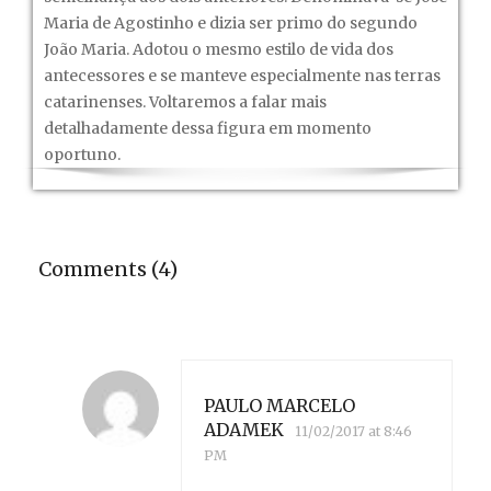
Maria de Agostinho e dizia ser primo do segundo
João Maria. Adotou o mesmo estilo de vida dos
antecessores e se manteve especialmente nas terras
catarinenses. Voltaremos a falar mais
detalhadamente dessa figura em momento
oportuno.
Comments (4)
PAULO MARCELO
ADAMEK
11/02/2017 at 8:46
PM