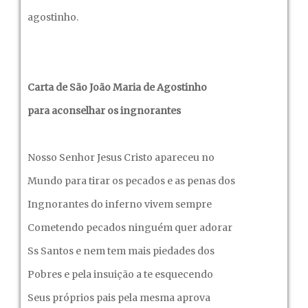
agostinho.
Carta de São João Maria de Agostinho
para aconselhar os ingnorantes
Nosso Senhor Jesus Cristo apareceu no
Mundo para tirar os pecados e as penas dos
Ingnorantes do inferno vivem sempre
Cometendo pecados ninguém quer adorar
Ss Santos e nem tem mais piedades dos
Pobres e pela insuição a te esquecendo
Seus próprios pais pela mesma aprova