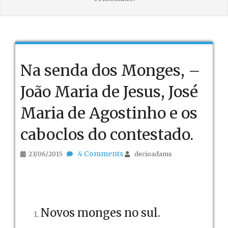
Na senda dos Monges, –
João Maria de Jesus, José
Maria de Agostinho e os
caboclos do contestado.
4 Comments
23/06/2015
decioadams
Novos monges no sul.