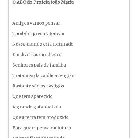
O ABC do Profeta João Maria
Amigos vamos pensar
Também preste atenção
Nosso mundo está torturado
Em diversas condições
Senhores pais de familha
Tratamos da católica religião.
Bastante são os castigos
Que tem aparecido
A grande gafanhotada
Que a terra tem produzido
Para quem pensa no futuro