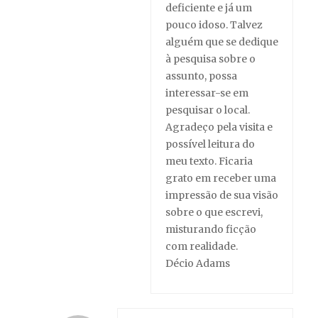
deficiente e já um
pouco idoso. Talvez
alguém que se dedique
à pesquisa sobre o
assunto, possa
interessar-se em
pesquisar o local.
Agradeço pela visita e
possível leitura do
meu texto. Ficaria
grato em receber uma
impressão de sua visão
sobre o que escrevi,
misturando ficção
com realidade.
Décio Adams