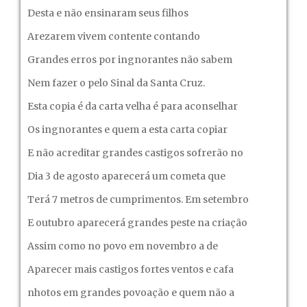
Desta e não ensinaram seus filhos
Arezarem vivem contente contando
Grandes erros por ingnorantes não sabem
Nem fazer o pelo Sinal da Santa Cruz.
Esta copia é da carta velha é para aconselhar
Os ingnorantes e quem a esta carta copiar
E não acreditar grandes castigos sofrerão no
Dia 3 de agosto aparecerá um cometa que
Terá 7 metros de cumprimentos. Em setembro
E outubro aparecerá grandes peste na criação
Assim como no povo em novembro a de
Aparecer mais castigos fortes ventos e cafa
nhotos em grandes povoação e quem não a