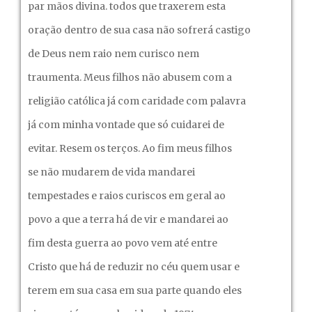
par mãos divina. todos que traxerem esta
oração dentro de sua casa não sofrerá castigo
de Deus nem raio nem curisco nem
traumenta. Meus filhos não abusem com a
religião católica já com caridade com palavra
já com minha vontade que só cuidarei de
evitar. Resem os terços. Ao fim meus filhos
se não mudarem de vida mandarei
tempestades e raios curiscos em geral ao
povo a que a terra há de vir e mandarei ao
fim desta guerra ao povo vem até entre
Cristo que há de reduzir no céu quem usar e
terem em sua casa em sua parte quando eles