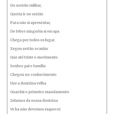
Do sorteio militar,
Queria ir no sertão
Para não si apresentar,
De febre ninguém si escapa
Chega por todos os lugar.
Xegou sertão ocasião
Que até triste o movimento
Senhor pai e família
Chegou no conhecimento
Uze a doutrina velha
Guardai o primeiro mandamento.
Zelamos da nossa doutrina
Ve ha não devemos esquecer