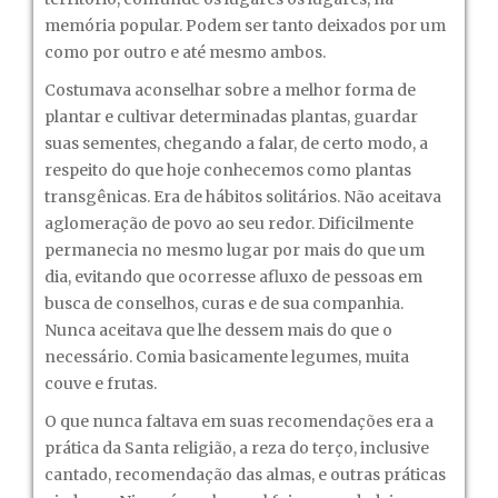
memória popular. Podem ser tanto deixados por um
como por outro e até mesmo ambos.
Costumava aconselhar sobre a melhor forma de
plantar e cultivar determinadas plantas, guardar
suas sementes, chegando a falar, de certo modo, a
respeito do que hoje conhecemos como plantas
transgênicas. Era de hábitos solitários. Não aceitava
aglomeração de povo ao seu redor. Dificilmente
permanecia no mesmo lugar por mais do que um
dia, evitando que ocorresse afluxo de pessoas em
busca de conselhos, curas e de sua companhia.
Nunca aceitava que lhe dessem mais do que o
necessário. Comia basicamente legumes, muita
couve e frutas.
O que nunca faltava em suas recomendações era a
prática da Santa religião, a reza do terço, inclusive
cantado, recomendação das almas, e outras práticas