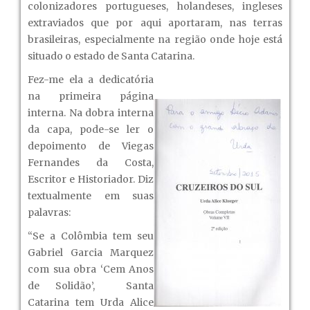
colonizadores portugueses, holandeses, ingleses
extraviados que por aqui aportaram, nas terras
brasileiras, especialmente na região onde hoje está
situado o estado de Santa Catarina.
Fez-me ela a dedicatória
na primeira página
interna. Na dobra interna
da capa, pode-se ler o
depoimento de Viegas
Fernandes da Costa,
Escritor e Historiador. Diz
textualmente em suas
palavras:
“Se a Colômbia tem seu
Gabriel Garcia Marquez
com sua obra ‘Cem Anos
de Solidão’, Santa
Catarina tem Urda Alice