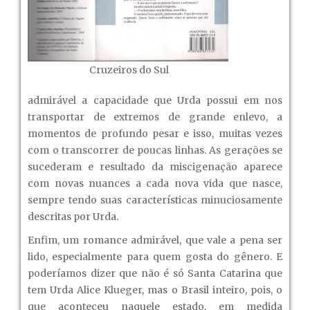
Cruzeiros do Sul
admirável a capacidade que Urda possui em nos
transportar de extremos de grande enlevo, a
momentos de profundo pesar e isso, muitas vezes
com o transcorrer de poucas linhas. As gerações se
sucederam e resultado da miscigenação aparece
com novas nuances a cada nova vida que nasce,
sempre tendo suas características minuciosamente
descritas por Urda.
Enfim, um romance admirável, que vale a pena ser
lido, especialmente para quem gosta do gênero. E
poderíamos dizer que não é só Santa Catarina que
tem Urda Alice Klueger, mas o Brasil inteiro, pois, o
que aconteceu naquele estado, em medida