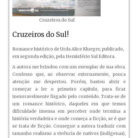
Cruzeiros do Sul
Cruzeiros do Sul!
Romance histórico de Urda Alice Klueger, publicado,
em segunda edição, pela Hemisfério Sul Editora.
A autora me brindou com um exemplar de sua obra.
Confesso que, ao observar externamente, pouca
atenção me despertou. Porém, bastou abrir e
começar a ler o primeiro capitulo, para ficar
inexoravelmente fisgado pelo conteúdo. Trata-se de
um romance histórico, daqueles em que temos
dificuldade imensa em perceber onde termina a
história verdadeira e onde começa a ficção, se é que
se trata de ficção. Consegue a autora traduzir com
tamanho realismo a vivência de nativos (indígenas),