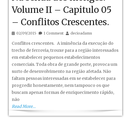
Volume II – Capitulo 05
– Conflitos Crescentes.
02/09/2015
1 Comment
decioadams
Conflitos crescentes. A iminência da execução do
trecho de ferrovia, trouxe para a região interessados
em estabelecer pequenos estabelecimentos
comerciais. Toda obra de grande porte, provoca um
surto de desenvolvimento na região afetada. Não
faltam pessoas interessadas em se estabelecer para
progredir honestamente, nem tampouco os que
buscam apenas formas de enriquecimento rápido,
não
Read More…