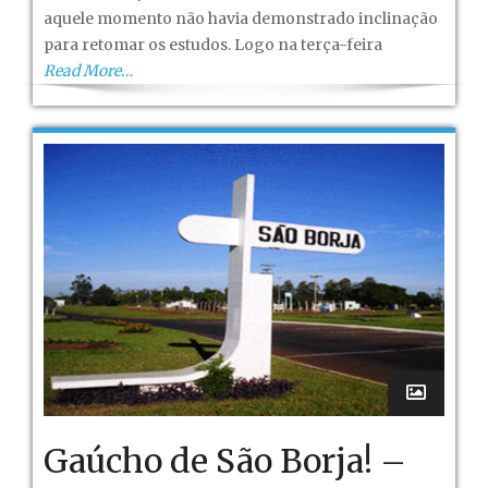
XI
aquele momento não havia demonstrado inclinação
para retomar os estudos. Logo na terça-feira
Read More…
Gaúcho de São Borja! –