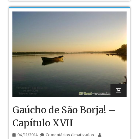
Gaúcho de São Borja! –
Capítulo XVII
em
04/11/2014
Comentários desativados