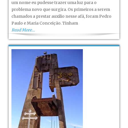
um nome eu pudesse trazer uma luz para o
Capítulo
problema novo que surgira. Os primeiros a serem
XVIII
chamados a prestar auxilio nesse afã, foram Pedro
Paulo e Maria Conceição. Tinham
Read More…