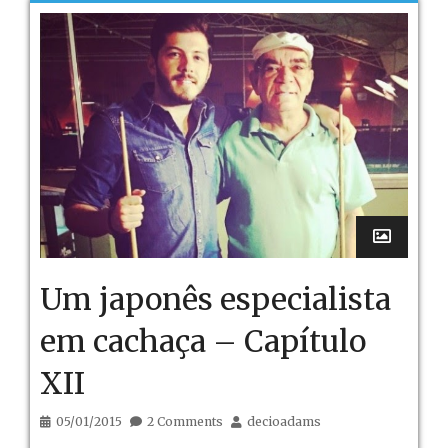
Um japonês especialista
em cachaça – Capítulo
XII
05/01/2015
2 Comments
decioadams