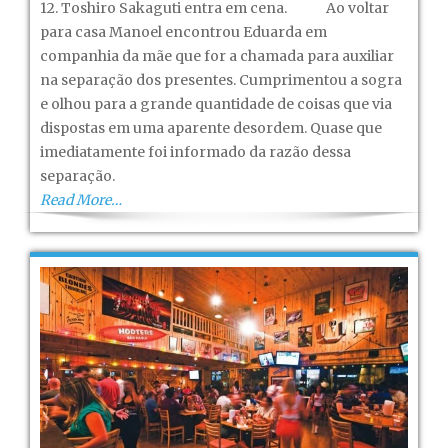
12. Toshiro Sakaguti entra em cena. Ao voltar
para casa Manoel encontrou Eduarda em
companhia da mãe que for a chamada para auxiliar
na separação dos presentes. Cumprimentou a sogra
e olhou para a grande quantidade de coisas que via
dispostas em uma aparente desordem. Quase que
imediatamente foi informado da razão dessa
separação.
Read More…