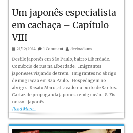
Um japonês especialista
em cachaça – Capítulo
VIII
21/12/2014
1 Comment
decioadams
Desfile japonês em São Paulo, bairro Liberdade.
Comércio de rua na Liberdade. Imigrantes
japoneses viajando de trem. Imigrantes no abrigo
de imigração em São Paulo. Hospedagem no
abrigo. Kasato Maru, atracado no porto de Santos.
Cartaz de propaganda japonesa emigração. 8. Eis
nosso japonês.
Read More…