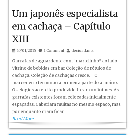
Um japonês especialista
em cachaça – Capítulo
XIII
10/01/2015
1 Comment
decioadams
Garrafas de aguardente com “martelinho” ao lado
Vitrine de bebidas em bar Coleção de rótulos de
cachaça. Coleção de cachaças cresce. O
marceneiro terminou a primeira parte do armário.
Os elogios ao efeito produzido foram unânimes. As
garrafas existentes foram colocadas inicialmente
espaçadas. Caberiam muitas no mesmo espaço, mas
por enquanto iriam ficar
Read More…