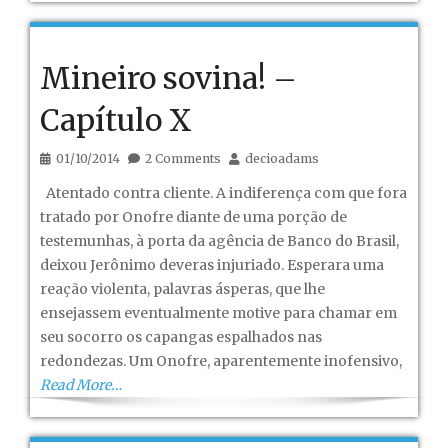
Mineiro sovina! –
Capítulo X
01/10/2014
2 Comments
decioadams
Atentado contra cliente. A indiferença com que fora
tratado por Onofre diante de uma porção de
testemunhas, à porta da agência de Banco do Brasil,
deixou Jerônimo deveras injuriado. Esperara uma
reação violenta, palavras ásperas, que lhe
ensejassem eventualmente motive para chamar em
seu socorro os capangas espalhados nas
redondezas. Um Onofre, aparentemente inofensivo,
Read More…