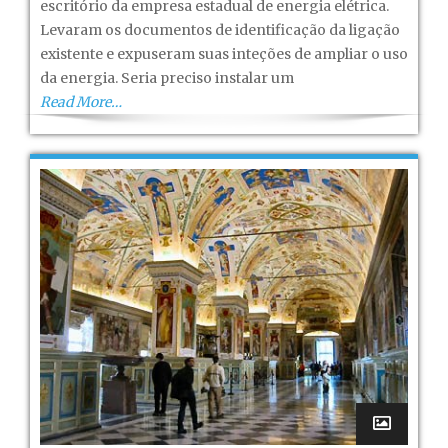
escritório da empresa estadual de energia elétrica.
XIX
Levaram os documentos de identificação da ligação
existente e expuseram suas inteções de ampliar o uso
da energia. Seria preciso instalar um
Read More…