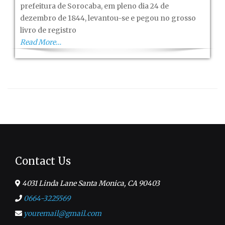
prefeitura de Sorocaba, em pleno dia 24 de
dezembro de 1844, levantou-se e pegou no grosso
livro de registro
Read More…
Contact Us
4031 Linda Lane Santa Monica, CA 90403
0664-3225569
youremail@gmail.com