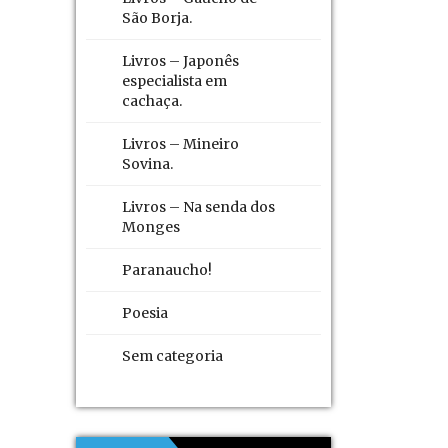
São Borja.
Livros – Japonês
especialista em
cachaça.
Livros – Mineiro
Sovina.
Livros – Na senda dos
Monges
Paranaucho!
Poesia
Sem categoria