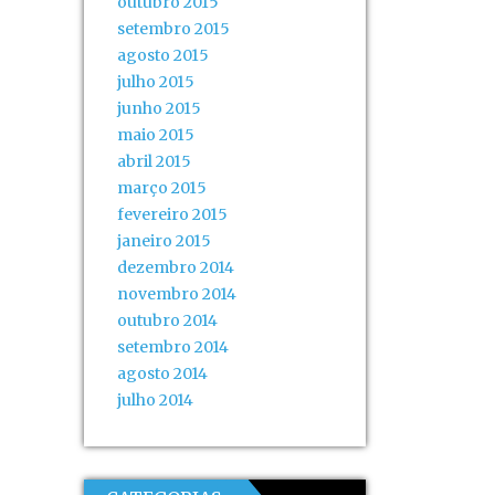
outubro 2015
setembro 2015
agosto 2015
julho 2015
junho 2015
maio 2015
abril 2015
março 2015
fevereiro 2015
janeiro 2015
dezembro 2014
novembro 2014
outubro 2014
setembro 2014
agosto 2014
julho 2014