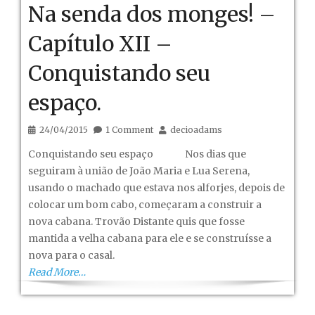
Na senda dos monges! –
Capítulo XII –
Conquistando seu
espaço.
24/04/2015
1 Comment
decioadams
Conquistando seu espaço Nos dias que
seguiram à união de João Maria e Lua Serena,
usando o machado que estava nos alforjes, depois de
colocar um bom cabo, começaram a construir a
nova cabana. Trovão Distante quis que fosse
mantida a velha cabana para ele e se construísse a
nova para o casal.
Read More…