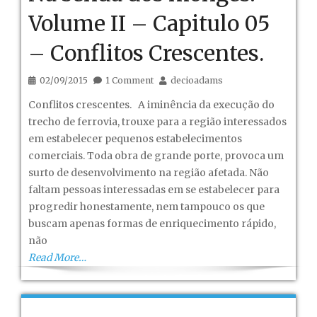
Volume II – Capitulo 05
– Conflitos Crescentes.
02/09/2015
1 Comment
decioadams
Conflitos crescentes. A iminência da execução do
trecho de ferrovia, trouxe para a região interessados
em estabelecer pequenos estabelecimentos
comerciais. Toda obra de grande porte, provoca um
surto de desenvolvimento na região afetada. Não
faltam pessoas interessadas em se estabelecer para
progredir honestamente, nem tampouco os que
buscam apenas formas de enriquecimento rápido,
não
Read More…