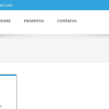
il.com
HOME
PRODUTOS
CONTATOS
o