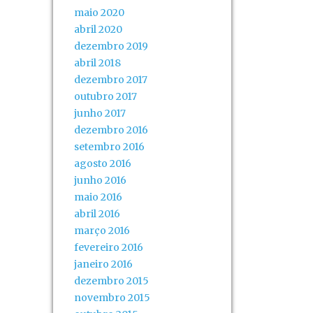
maio 2020
abril 2020
dezembro 2019
abril 2018
dezembro 2017
outubro 2017
junho 2017
dezembro 2016
setembro 2016
agosto 2016
junho 2016
maio 2016
abril 2016
março 2016
fevereiro 2016
janeiro 2016
dezembro 2015
novembro 2015