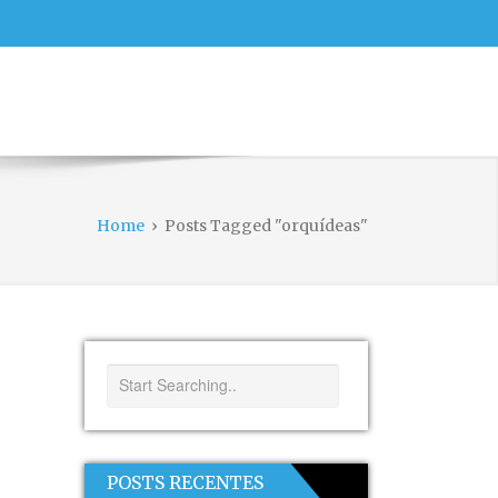
Home
›
Posts Tagged "orquídeas"
POSTS RECENTES