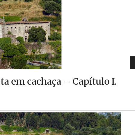
ta em cachaça – Capítulo I.