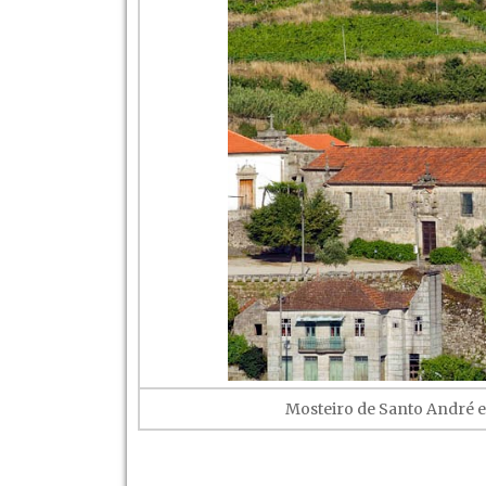
Mosteiro de Santo André 