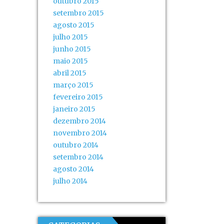
outubro 2015
setembro 2015
agosto 2015
julho 2015
junho 2015
maio 2015
abril 2015
março 2015
fevereiro 2015
janeiro 2015
dezembro 2014
novembro 2014
outubro 2014
setembro 2014
agosto 2014
julho 2014