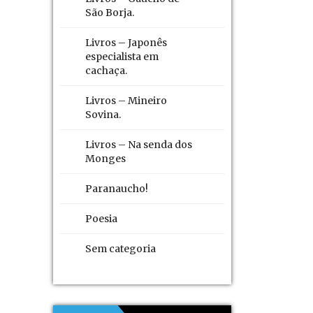
São Borja.
Livros – Japonês
especialista em
cachaça.
Livros – Mineiro
Sovina.
Livros – Na senda dos
Monges
Paranaucho!
Poesia
Sem categoria