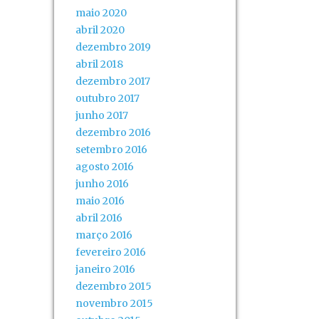
maio 2020
abril 2020
dezembro 2019
abril 2018
dezembro 2017
outubro 2017
junho 2017
dezembro 2016
setembro 2016
agosto 2016
junho 2016
maio 2016
abril 2016
março 2016
fevereiro 2016
janeiro 2016
dezembro 2015
novembro 2015